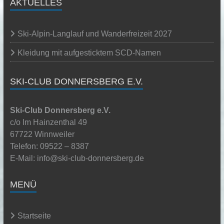
AKTUELLES
Ski-Alpin-Langlauf und Wanderfreizeit 2027
Kleidung mit aufgesticktem SCD-Namen
SKI-CLUB DONNERSBERG E.V.
Ski-Club Donnersberg e.V.
c/o Im Hainzenthal 49
67722 Winnweiler
Telefon: 09522 – 8387
E-Mail: info@ski-club-donnersberg.de
MENÜ
Startseite