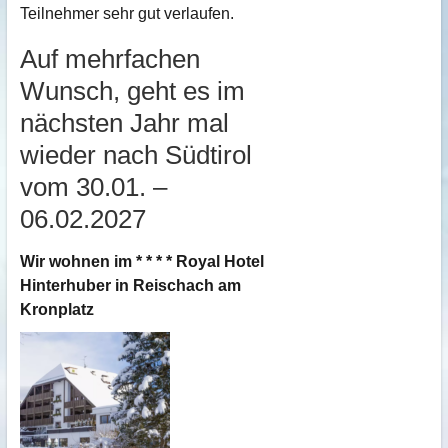
Teilnehmer sehr gut verlaufen.
Auf mehrfachen
Wunsch, geht es im
nächsten Jahr mal
wieder nach Südtirol
vom 30.01. –
06.02.2027
Wir wohnen im * * * * Royal Hotel
Hinterhuber in Reischach am
Kronplatz