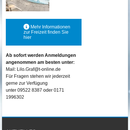
Mehr Informationen
zur Freizeit finden Sie
hier
Ab sofort werden Anmeldungen
angenommen am besten unter:
Mail: Lilo.Graf@t-online.de
Für Fragen stehen wir jederzeit
gerne zur Verfügung
unter 09522 8387 oder 0171
1996302